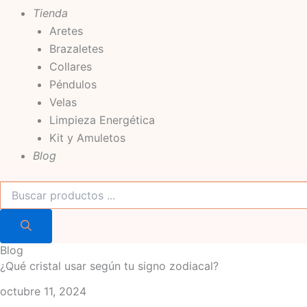
Tienda
Aretes
Brazaletes
Collares
Péndulos
Velas
Limpieza Energética
Kit y Amuletos
Blog
Blog
¿Qué cristal usar según tu signo zodiacal?
octubre 11, 2024