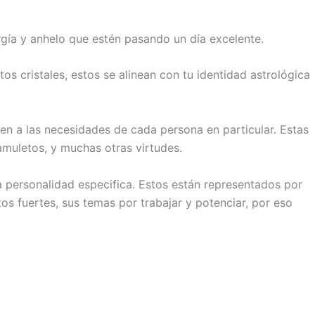
rgía y anhelo que estén pasando un día excelente.
os cristales, estos se alinean con tu identidad astrológica
n a las necesidades de cada persona en particular. Estas
amuletos, y muchas otras virtudes.
 personalidad especifica. Estos están representados por
tos fuertes, sus temas por trabajar y potenciar, por eso