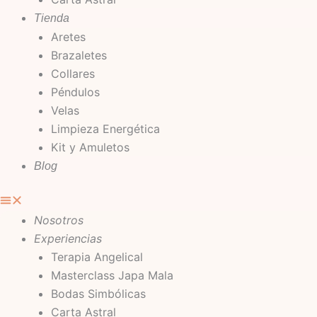
Tienda
Aretes
Brazaletes
Collares
Péndulos
Velas
Limpieza Energética
Kit y Amuletos
Blog
Nosotros
Experiencias
Terapia Angelical
Masterclass Japa Mala
Bodas Simbólicas
Carta Astral