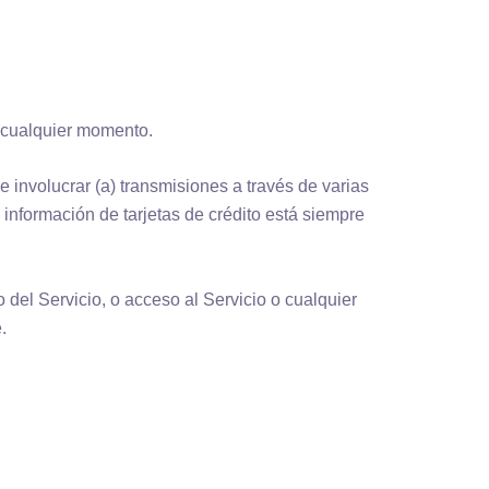
n cualquier momento.
 e involucrar (a) transmisiones a través de varias
 información de tarjetas de crédito está siempre
o del Servicio, o acceso al Servicio o cualquier
.