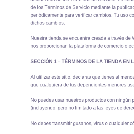
de los Términos de Servicio mediante la publica
periódicamente para verificar cambios. Tu uso co
dichos cambios.
Nuestra tienda se encuentra creada a través de
nos proporcionan la plataforma de comercio elect
SECCIÓN 1 – TÉRMINOS DE LA TIENDA EN 
Al utilizar este sitio, declaras que tienes al me
que cualquiera de tus dependientes menores use 
No puedes usar nuestros productos con ningún pro
(incluyendo, pero no limitado a las leyes de dere
No debes transmitir gusanos, virus o cualquier c