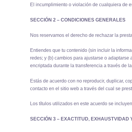
El incumplimiento o violación de cualquiera de e
SECCIÓN 2 – CONDICIONES GENERALES
Nos reservamos el derecho de rechazar la presta
Entiendes que tu contenido (sin incluir la informac
redes; y (b) cambios para ajustarse o adaptarse a
encriptada durante la transferencia a través de la
Estás de acuerdo con no reproducir, duplicar, copi
contacto en el sitio web a través del cual se prest
Los títulos utilizados en este acuerdo se incluye
SECCIÓN 3 – EXACTITUD, EXHAUSTVIDAD 