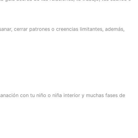
anar, cerrar patrones o creencias limitantes, además,
anación con tu niño o niña interior y muchas fases de