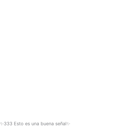
✨333 Esto es una buena señal✨