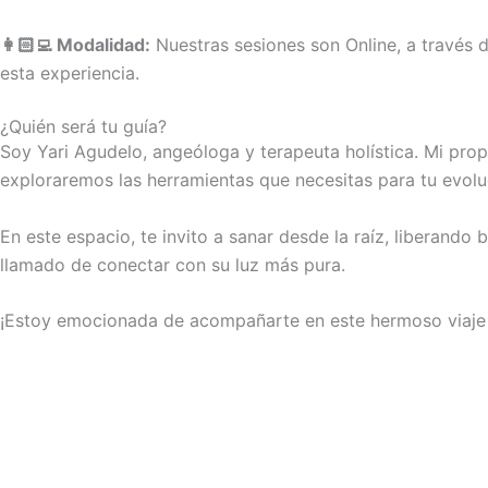
👩🏻‍💻 Modalidad:
Nuestras sesiones son Online, a través
esta experiencia.
¿Quién será tu guía?
Soy Yari Agudelo, angeóloga y terapeuta holística. Mi pro
exploraremos las herramientas que necesitas para tu evolu
En este espacio, te invito a sanar desde la raíz, liberando
llamado de conectar con su luz más pura.
¡Estoy emocionada de acompañarte en este hermoso viaje 