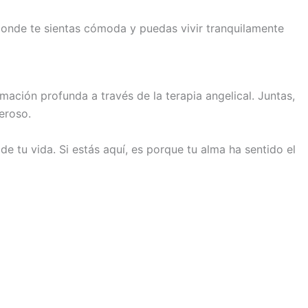
onde te sientas cómoda y puedas vivir tranquilamente
ación profunda a través de la terapia angelical. Juntas,
eroso.
de tu vida. Si estás aquí, es porque tu alma ha sentido el