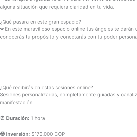
alguna situación que requiera claridad en tu vida.
¿Qué pasara en este gran espacio?
🪽En este maravilloso espacio online tus ángeles te darán 
conocerás tu propósito y conectarás con tu poder persona
¿Qué recibirás en estas sesiones online?
Sesiones personalizadas, completamente guiadas y canalizad
manifestación.
⏰ Duración:
1 hora
🧿 Inversión:
$170.000 COP