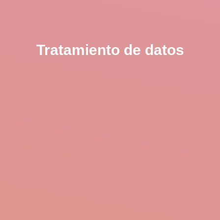
Tratamiento de datos