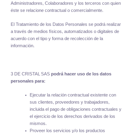
Administradores, Colaboradores y los terceros con quien
éste se relacione contractual o comercialmente.
El Tratamiento de los Datos Personales se podrá realizar
a través de medios físicos, automatizados o digitales de
acuerdo con el tipo y forma de recolección de la
información.
3 DE CRISTAL SAS
podrá hacer uso de los datos
personales para:
Ejecutar la relación contractual existente con
sus clientes, proveedores y trabajadores,
incluida el pago de obligaciones contractuales y
el ejercicio de los derechos derivados de los
mismos.
Proveer los servicios y/o los productos