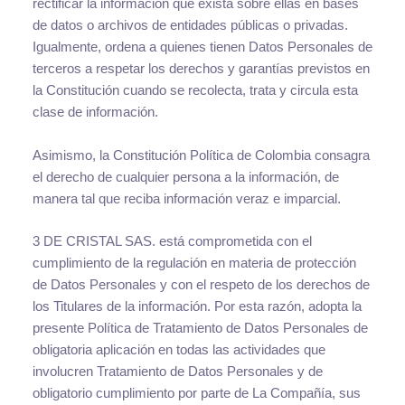
rectificar la información que exista sobre ellas en bases
de datos o archivos de entidades públicas o privadas.
Igualmente, ordena a quienes tienen Datos Personales de
terceros a respetar los derechos y garantías previstos en
la Constitución cuando se recolecta, trata y circula esta
clase de información.
Asimismo, la Constitución Política de Colombia consagra
el derecho de cualquier persona a la información, de
manera tal que reciba información veraz e imparcial.
3 DE CRISTAL SAS. está comprometida con el
cumplimiento de la regulación en materia de protección
de Datos Personales y con el respeto de los derechos de
los Titulares de la información. Por esta razón, adopta la
presente Política de Tratamiento de Datos Personales de
obligatoria aplicación en todas las actividades que
involucren Tratamiento de Datos Personales y de
obligatorio cumplimiento por parte de La Compañía, sus