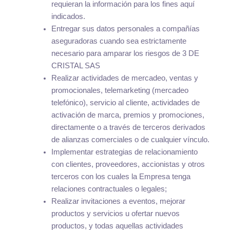
requieran la información para los fines aquí
indicados.
Entregar sus datos personales a compañías
aseguradoras cuando sea estrictamente
necesario para amparar los riesgos de 3 DE
CRISTAL SAS
Realizar actividades de mercadeo, ventas y
promocionales, telemarketing (mercadeo
telefónico), servicio al cliente, actividades de
activación de marca, premios y promociones,
directamente o a través de terceros derivados
de alianzas comerciales o de cualquier vínculo.
Implementar estrategias de relacionamiento
con clientes, proveedores, accionistas y otros
terceros con los cuales la Empresa tenga
relaciones contractuales o legales;
Realizar invitaciones a eventos, mejorar
productos y servicios u ofertar nuevos
productos, y todas aquellas actividades