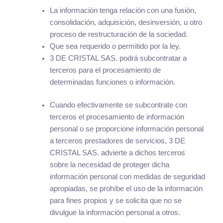
La información tenga relación con una fusión,
consolidación, adquisición, desinversión, u otro
proceso de restructuración de la sociedad.
Que sea requerido o permitido por la ley.
3 DE CRISTAL SAS. podrá subcontratar a
terceros para el procesamiento de
determinadas funciones o información.
Cuando efectivamente se subcontrate con
terceros el procesamiento de información
personal o se proporcione información personal
a terceros prestadores de servicios, 3 DE
CRISTAL SAS. advierte a dichos terceros
sobre la necesidad de proteger dicha
información personal con medidas de seguridad
apropiadas, se prohíbe el uso de la información
para fines propios y se solicita que no se
divulgue la información personal a otros.