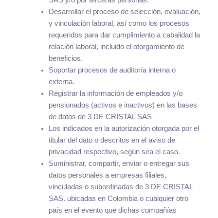
SAS y/o por terceras personas.
Desarrollar el proceso de selección, evaluación,
y vinculación laboral, así como los procesos
requeridos para dar cumplimiento a cabalidad la
relación laboral, incluido el otorgamiento de
beneficios.
Soportar procesos de auditoría interna o
externa.
Registrar la información de empleados y/o
pensionados (activos e inactivos) en las bases
de datos de 3 DE CRISTAL SAS
Los indicados en la autorización otorgada por el
titular del dato o descritos en el aviso de
privacidad respectivo, según sea el caso.
Suministrar, compartir, enviar o entregar sus
datos personales a empresas filiales,
vinculadas o subordinadas de 3 DE CRISTAL
SAS. ubicadas en Colombia o cualquier otro
país en el evento que dichas compañías