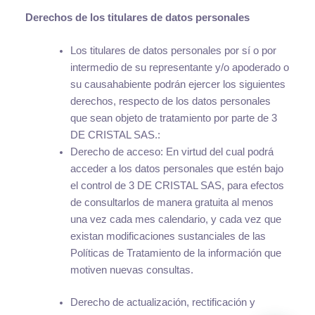
Derechos de los titulares de datos personales
Los titulares de datos personales por sí o por
intermedio de su representante y/o apoderado o
su causahabiente podrán ejercer los siguientes
derechos, respecto de los datos personales
que sean objeto de tratamiento por parte de 3
DE CRISTAL SAS.:
Derecho de acceso: En virtud del cual podrá
acceder a los datos personales que estén bajo
el control de 3 DE CRISTAL SAS, para efectos
de consultarlos de manera gratuita al menos
una vez cada mes calendario, y cada vez que
existan modificaciones sustanciales de las
Políticas de Tratamiento de la información que
motiven nuevas consultas.
Derecho de actualización, rectificación y