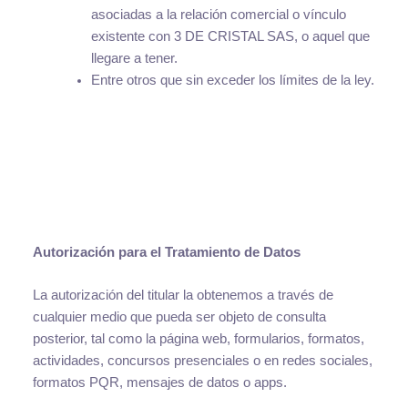
asociadas a la relación comercial o vínculo
existente con 3 DE CRISTAL SAS, o aquel que
llegare a tener.
Entre otros que sin exceder los límites de la ley.
Autorización para el Tratamiento de Datos
La autorización del titular la obtenemos a través de
cualquier medio que pueda ser objeto de consulta
posterior, tal como la página web, formularios, formatos,
actividades, concursos presenciales o en redes sociales,
formatos PQR, mensajes de datos o apps.