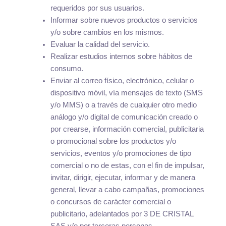
requeridos por sus usuarios.
Informar sobre nuevos productos o servicios
y/o sobre cambios en los mismos.
Evaluar la calidad del servicio.
Realizar estudios internos sobre hábitos de
consumo.
Enviar al correo físico, electrónico, celular o
dispositivo móvil, vía mensajes de texto (SMS
y/o MMS) o a través de cualquier otro medio
análogo y/o digital de comunicación creado o
por crearse, información comercial, publicitaria
o promocional sobre los productos y/o
servicios, eventos y/o promociones de tipo
comercial o no de estas, con el fin de impulsar,
invitar, dirigir, ejecutar, informar y de manera
general, llevar a cabo campañas, promociones
o concursos de carácter comercial o
publicitario, adelantados por 3 DE CRISTAL