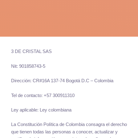
3 DE CRISTAL SAS
Nit: 901858743-5
Dirección: CR#16A 137-74 Bogotá D.C – Colombia
Tel de contacto: +57 300911310
Ley aplicable: Ley colombiana
La Constitución Política de Colombia consagra el derecho
que tienen todas las personas a conocer, actualizar y