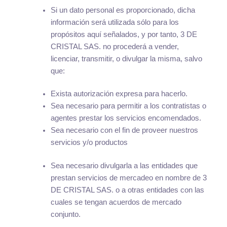
Si un dato personal es proporcionado, dicha
información será utilizada sólo para los
propósitos aquí señalados, y por tanto, 3 DE
CRISTAL SAS. no procederá a vender,
licenciar, transmitir, o divulgar la misma, salvo
que:
Exista autorización expresa para hacerlo.
Sea necesario para permitir a los contratistas o
agentes prestar los servicios encomendados.
Sea necesario con el fin de proveer nuestros
servicios y/o productos
Sea necesario divulgarla a las entidades que
prestan servicios de mercadeo en nombre de 3
DE CRISTAL SAS. o a otras entidades con las
cuales se tengan acuerdos de mercado
conjunto.