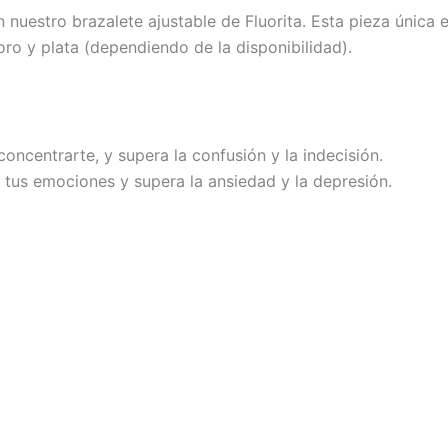
 nuestro brazalete ajustable de Fluorita. Esta pieza única 
ro y plata (dependiendo de la disponibilidad).
oncentrarte, y supera la confusión y la indecisión.
ar tus emociones y supera la ansiedad y la depresión.