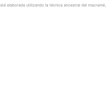
está elaborada utilizando la técnica ancestral del macramé,