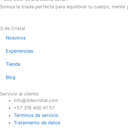
Somos la tríada perfecta para equilibrar tu cuerpo, mente 
3 de Cristal
Nosotros
Experiencias
Tienda
Blog
Servicio al cliente
info@3decristal.com
+57 318 400 41 57
Términos de servicio
Tratamiento de datos