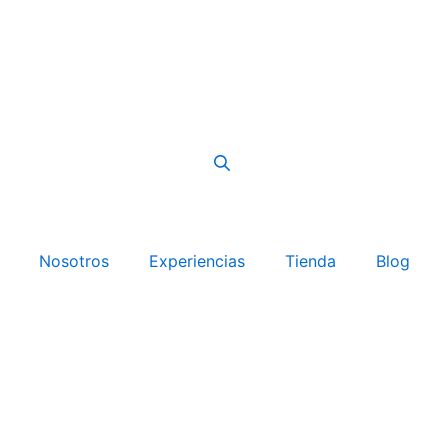
Nosotros
Experiencias
Tienda
Blog