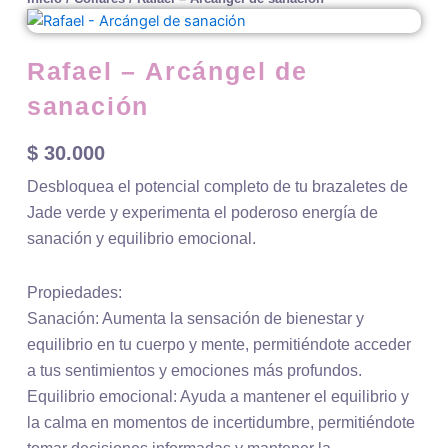
Rafael – Arcángel de
sanación
$
30.000
Desbloquea el potencial completo de tu brazaletes de
Jade verde y experimenta el poderoso energía de
sanación y equilibrio emocional.
Propiedades:
Sanación: Aumenta la sensación de bienestar y
equilibrio en tu cuerpo y mente, permitiéndote acceder
a tus sentimientos y emociones más profundos.
Equilibrio emocional: Ayuda a mantener el equilibrio y
la calma en momentos de incertidumbre, permitiéndote