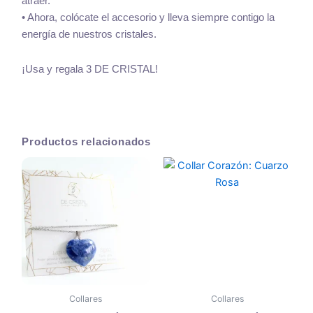
atraer.
• Ahora, colócate el accesorio y lleva siempre contigo la
energía de nuestros cristales.
¡Usa y regala 3 DE CRISTAL!
Productos relacionados
Collares
Collares