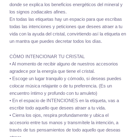
donde se explica los beneficios energéticos del mineral y
los signos zodiacales afines.
En todas las etiquetas hay un espacio para que escribas
todas las intenciones y peticiones que desees atraer a tu
vida con la ayuda del cristal, convirtiendo así la etiqueta en
un mantra que puedes decretar todos los días.
CÓMO INTENCIONAR TU CRISTAL
• Al momento de recibir alguno de nuestros accesorios
agradece por la energía que tiene el cristal.
• Escoge un lugar tranquilo y cómodo, si deseas puedes
colocar música relajante o de tu preferencia. (Es un
encuentro íntimo y profundo con tu amuleto)
• En el espacio de INTENCIONES en la etiqueta, vas a
escribir todo aquello que desees atraer a tu vida.
• Cierra los ojos, respira profundamente y ubica el
accesorio entre tus manos y transmítele la intención, a
través de tus pensamientos de todo aquello que deseas