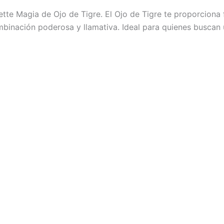
tte Magia de Ojo de Tigre. El Ojo de Tigre te proporciona fu
combinación poderosa y llamativa. Ideal para quienes buscan