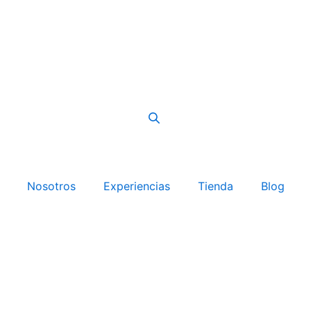
Nosotros
Experiencias
Tienda
Blog