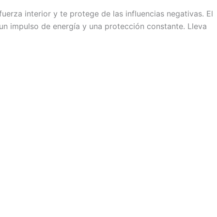
erza interior y te protege de las influencias negativas. El
 un impulso de energía y una protección constante. Lleva