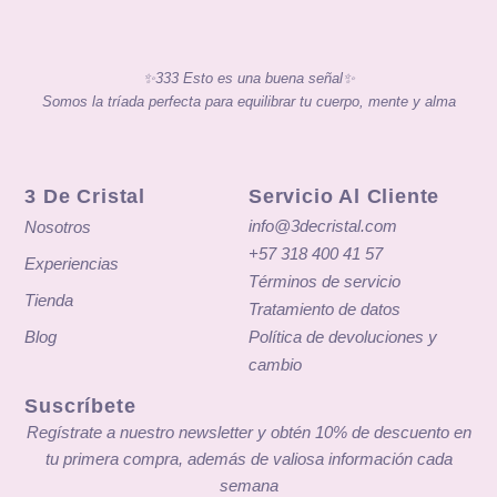
✨333 Esto es una buena señal✨
Somos la tríada perfecta para equilibrar tu cuerpo, mente y alma
3 De Cristal
Servicio Al Cliente
info@3decristal.com
Nosotros
+57 318 400 41 57
Experiencias
Términos de servicio
Tienda
Tratamiento de datos
Blog
Política de devoluciones y
cambio
Suscríbete
Regístrate a nuestro newsletter y obtén 10% de descuento en
tu primera compra, además de valiosa información cada
semana