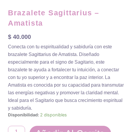
Brazalete Sagittarius –
Amatista
$
40.000
Conecta con tu espiritualidad y sabiduría con este
brazalete Sagittarius de Amatista. Diseñado
especialmente para el signo de Sagitario, este
brazalete te ayuda a fortalecer tu intuición, a conectar
con tu yo superior y a encontrar la paz interior. La
Amatista es conocida por su capacidad para transmutar
las energías negativas y promover la claridad mental.
Ideal para el Sagitario que busca crecimiento espiritual
y sabiduría.
Disponibilidad:
2 disponibles
Brazalete
Sagittarius
-