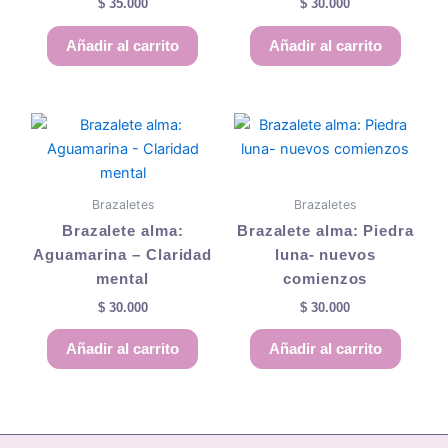
$
35.000
$
30.000
Añadir al carrito
Añadir al carrito
Brazaletes
Brazaletes
Brazalete alma:
Brazalete alma: Piedra
Aguamarina – Claridad
luna- nuevos
mental
comienzos
$
30.000
$
30.000
Añadir al carrito
Añadir al carrito