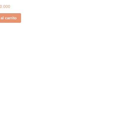
0.000
al carrito