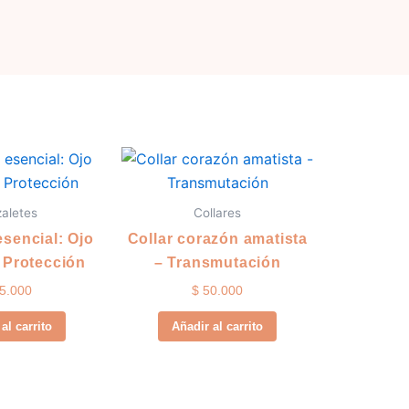
zaletes
Collares
esencial: Ojo
Collar corazón amatista
– Protección
– Transmutación
5.000
$
50.000
al carrito
Añadir al carrito