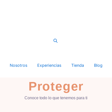
Nosotros
Experiencias
Tienda
Blog
Proteger
Conoce todo lo que tenemos para ti