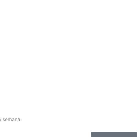
da semana