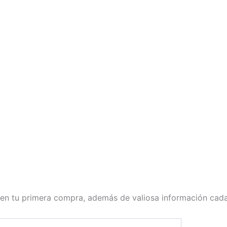
o en tu primera compra, además de valiosa información ca